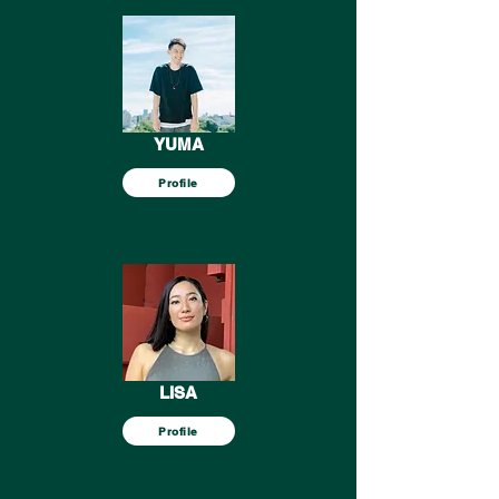
YUMA
Profile
LISA
Profile