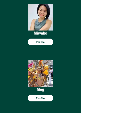
Miwako
Profile
Meg
Profile