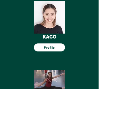
KACO
Profile
HITOMI
Profile