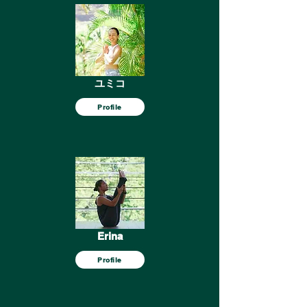
ユミコ
Profile
Erina
Profile